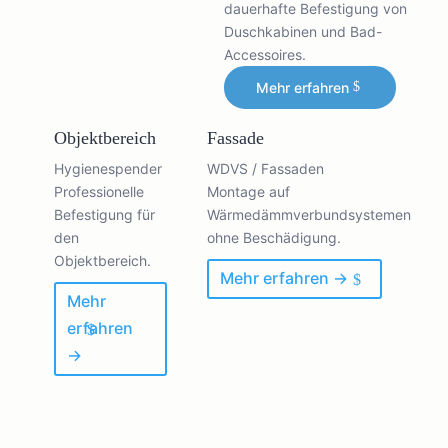
dauerhafte Befestigung von
Duschkabinen und Bad-
Accessoires.
Mehr erfahren
Objektbereich
Fassade
Hygienespender
WDVS / Fassaden
Professionelle
Montage auf
Befestigung für
Wärmedämmverbundsystemen
den
ohne Beschädigung.
Objektbereich.
Mehr erfahren →
Mehr
erfahren
→