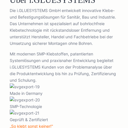
Die i.GLUESYSTEMS GmbH entwickelt innovative Klebe-
und Befestigungslösungen für Sanitär, Bau und Industrie.
Das Unternehmen ist spezialisiert auf bohrlochfreie
Klebetechnologie mit rückstandsloser Entfernung und
unterstützt Hersteller, Handel und Fachbetriebe bei der
Umsetzung sicherer Montagen ohne Bohren.
Mit modernen SMP-Klebstoffen, patentierten
Systemlösungen und praxisnaher Entwicklung begleitet
i.GLUESYSTEMS Kunden von der Problemanalyse über
die Produktentwicklung bis hin zu Prüfung, Zertifizierung
und Schulung.
Made in Germany
SMP-Technologie
Geprüft & Zertifiziert
„So klebt sonst keiner!"