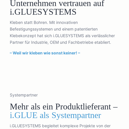
Unternehmen vertrauen auf
i.GLUESYSTEMS
Kleben statt Bohren. Mit innovativen
Befestigungssystemen und einem patentierten
Klebekonzept hat sich i.GLUESYSTEMS als verlässlicher
Partner für Industrie, OEM und Fachbetriebe etabliert.
– Weil wir kleben wie sonst keiner! –
Systempartner
Mehr als ein Produktlieferant –
i.GLUE als Systempartner
i.GLUESYSTEMS begleitet komplexe Projekte von der